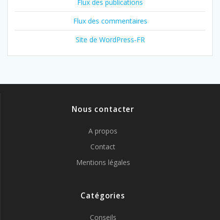
Flux des publications
Flux des commentaires
Site de WordPress-FR
Nous contacter
A propos
Contact
Mentions légales
Catégories
Conseils