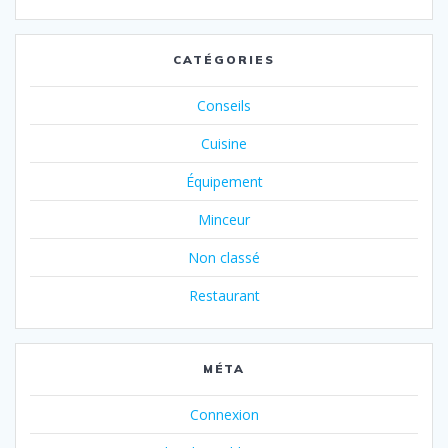
CATÉGORIES
Conseils
Cuisine
Équipement
Minceur
Non classé
Restaurant
MÉTA
Connexion