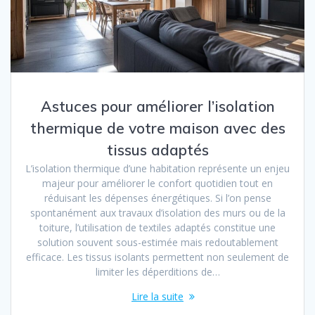
Astuces pour améliorer l’isolation
thermique de votre maison avec des
tissus adaptés
L’isolation thermique d’une habitation représente un enjeu
majeur pour améliorer le confort quotidien tout en
réduisant les dépenses énergétiques. Si l’on pense
spontanément aux travaux d’isolation des murs ou de la
toiture, l’utilisation de textiles adaptés constitue une
solution souvent sous-estimée mais redoutablement
efficace. Les tissus isolants permettent non seulement de
limiter les déperditions de…
Lire la suite