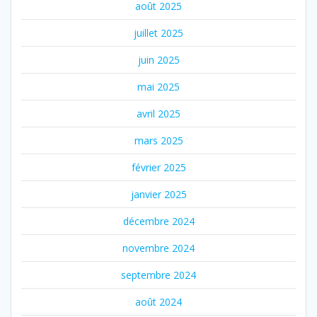
août 2025
juillet 2025
juin 2025
mai 2025
avril 2025
mars 2025
février 2025
janvier 2025
décembre 2024
novembre 2024
septembre 2024
août 2024