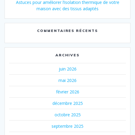
Astuces pour améliorer l’isolation thermique de votre
maison avec des tissus adaptés
COMMENTAIRES RÉCENTS
ARCHIVES
juin 2026
mai 2026
février 2026
décembre 2025
octobre 2025
septembre 2025