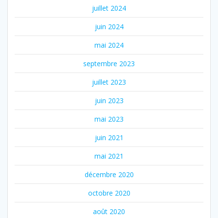
juillet 2024
juin 2024
mai 2024
septembre 2023
juillet 2023
juin 2023
mai 2023
juin 2021
mai 2021
décembre 2020
octobre 2020
août 2020