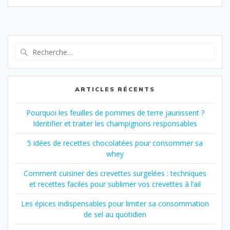
Recherche
pour
:
ARTICLES RÉCENTS
Pourquoi les feuilles de pommes de terre jaunissent ?
Identifier et traiter les champignons responsables
5 idées de recettes chocolatées pour consommer sa
whey
Comment cuisiner des crevettes surgelées : techniques
et recettes faciles pour sublimer vos crevettes à l’ail
Les épices indispensables pour limiter sa consommation
de sel au quotidien